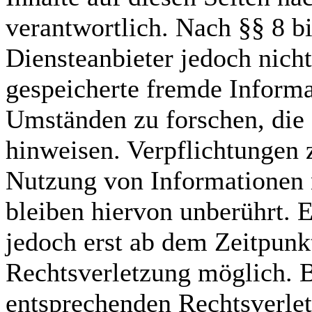
verantwortlich. Nach §§ 8 b
Diensteanbieter jedoch nicht
gespeicherte fremde Inform
Umständen zu forschen, die 
hinweisen. Verpflichtungen 
Nutzung von Informationen 
bleiben hiervon unberührt. E
jedoch erst ab dem Zeitpunk
Rechtsverletzung möglich. 
entsprechenden Rechtsverlet