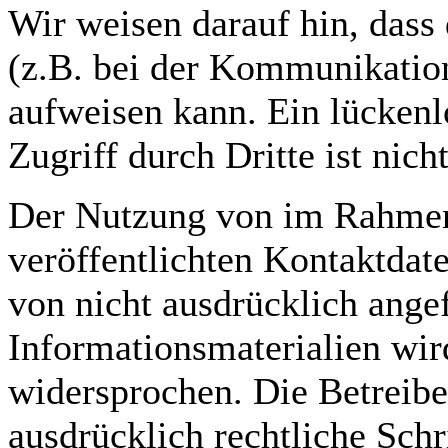
Wir weisen darauf hin, dass
(z.B. bei der Kommunikation
aufweisen kann. Ein lückenl
Zugriff durch Dritte ist nich
Der Nutzung von im Rahmen
veröffentlichten Kontaktdat
von nicht ausdrücklich ange
Informationsmaterialien wir
widersprochen. Die Betreiber
ausdrücklich rechtliche Schr