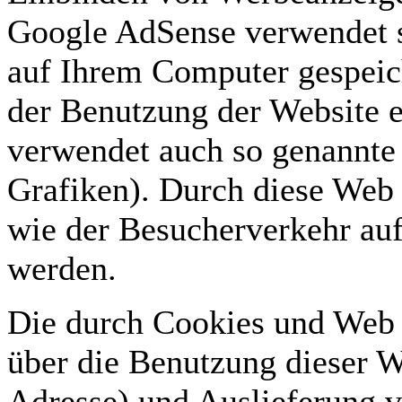
Google AdSense verwendet so
auf Ihrem Computer gespeic
der Benutzung der Website 
verwendet auch so genannte
Grafiken). Durch diese Web
wie der Besucherverkehr auf
werden.
Die durch Cookies und Web 
über die Benutzung dieser We
Adresse) und Auslieferung 