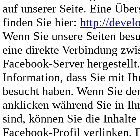
auf unserer Seite. Eine Übe
finden Sie hier:
http://devel
Wenn Sie unsere Seiten bes
eine direkte Verbindung zw
Facebook-Server hergestellt
Information, dass Sie mit Ih
besucht haben. Wenn Sie de
anklicken während Sie in I
sind, können Sie die Inhalte
Facebook-Profil verlinken.