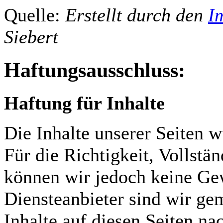
Quelle:
Erstellt durch den
I
Siebert
Haftungsausschluss:
Haftung für Inhalte
Die Inhalte unserer Seiten w
Für die Richtigkeit, Vollstän
können wir jedoch keine G
Diensteanbieter sind wir g
Inhalte auf diesen Seiten n