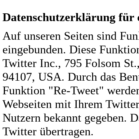
Datenschutzerklärung für 
Auf unseren Seiten sind Fun
eingebunden. Diese Funktio
Twitter Inc., 795 Folsom St.
94107, USA. Durch das Benu
Funktion "Re-Tweet" werden
Webseiten mit Ihrem Twitte
Nutzern bekannt gegeben. D
Twitter übertragen.