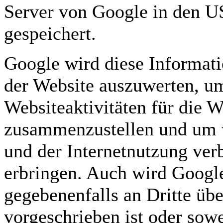
Server von Google in den U
gespeichert.
Google wird diese Informat
der Website auszuwerten, u
Websiteaktivitäten für die W
zusammenzustellen und um w
und der Internetnutzung ver
erbringen. Auch wird Googl
gegebenenfalls an Dritte übe
vorgeschrieben ist oder sowe