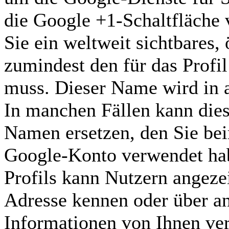
die Google +1-Schaltfläche
Sie ein weltweit sichtbares, 
zumindest den für das Profi
muss. Dieser Name wird in 
In manchen Fällen kann die
Namen ersetzen, den Sie bei
Google-Konto verwendet habe
Profils kann Nutzern angeze
Adresse kennen oder über an
Informationen von Ihnen ve