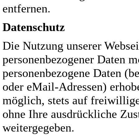
entfernen.
Datenschutz
Die Nutzung unserer Webseit
personenbezogener Daten mö
personenbezogene Daten (be
oder eMail-Adressen) erhobe
möglich, stets auf freiwilli
ohne Ihre ausdrückliche Zus
weitergegeben.