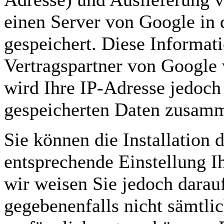
einen Server von Google in
gespeichert. Diese Informa
Vertragspartner von Google
wird Ihre IP-Adresse jedoch
gespeicherten Daten zusam
Sie können die Installation 
entsprechende Einstellung I
wir weisen Sie jedoch darauf
gegebenenfalls nicht sämtli