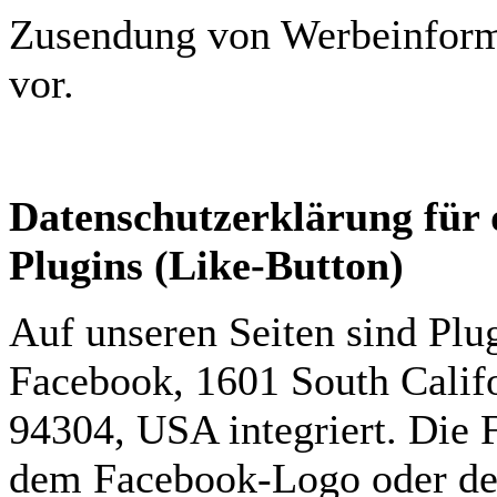
Zusendung von Werbeinform
vor.
Datenschutzerklärung für 
Plugins (Like-Button)
Auf unseren Seiten sind Plu
Facebook, 1601 South Calif
94304, USA integriert. Die 
dem Facebook-Logo oder dem