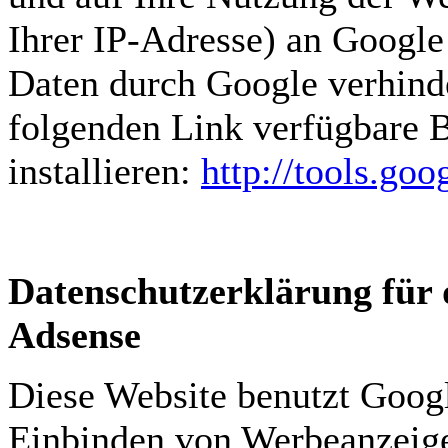
Ihrer IP-Adresse) an Google
Daten durch Google verhind
folgenden Link verfügbare 
installieren:
http://tools.go
Datenschutzerklärung für 
Adsense
Diese Website benutzt Goog
Einbinden von Werbeanzeige