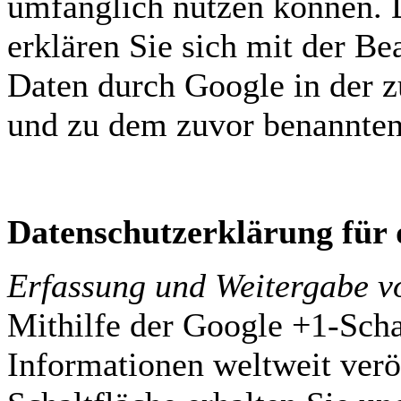
umfänglich nutzen können. 
erklären Sie sich mit der Be
Daten durch Google in der 
und zu dem zuvor benannten
Datenschutzerklärung für 
Erfassung und Weitergabe v
Mithilfe der Google +1-Scha
Informationen weltweit verö