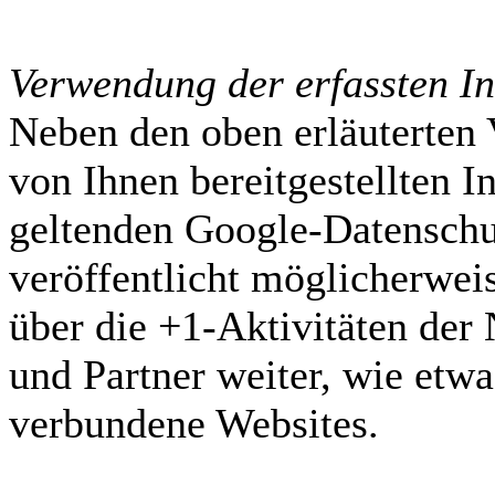
Verwendung der erfassten I
Neben den oben erläuterte
von Ihnen bereitgestellten 
geltenden Google-Datensch
veröffentlicht möglicherwei
über die +1-Aktivitäten der 
und Partner weiter, wie etwa
verbundene Websites.