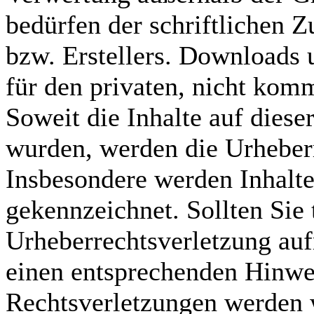
bedürfen der schriftlichen 
bzw. Erstellers. Downloads 
für den privaten, nicht komm
Soweit die Inhalte auf dieser
wurden, werden die Urheberr
Insbesondere werden Inhalte 
gekennzeichnet. Sollten Sie 
Urheberrechtsverletzung au
einen entsprechenden Hinwe
Rechtsverletzungen werden 