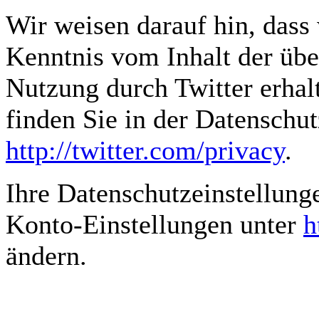
Wir weisen darauf hin, dass 
Kenntnis vom Inhalt der übe
Nutzung durch Twitter erhal
finden Sie in der Datenschut
http://twitter.com/privacy
.
Ihre Datenschutzeinstellung
Konto-Einstellungen unter
h
ändern.