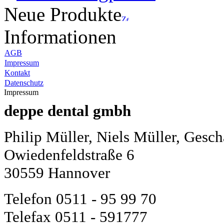
Neue Produkte
Informationen
AGB
Impressum
Kontakt
Datenschutz
Impressum
deppe dental gmbh
Philip Müller, Niels Müller, Gesch
Owiedenfeldstraße 6
30559 Hannover
Telefon 0511 - 95 99 70
Telefax 0511 - 591777