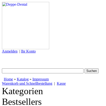
Anmelden
|
Ihr Konto
Home
»
Katalog
»
Impressum
Warenkorb und Schnellbestellung
|
Kasse
Kategorien
Bestsellers