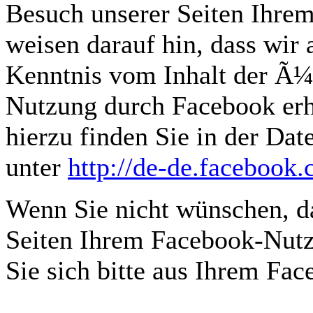
Besuch unserer Seiten Ihre
weisen darauf hin, dass wir 
Kenntnis vom Inhalt der Ã¼
Nutzung durch Facebook erh
hierzu finden Sie in der Da
unter
http://de-de.facebook
Wenn Sie nicht wünschen, d
Seiten Ihrem Facebook-Nutz
Sie sich bitte aus Ihrem Fa