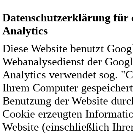
Datenschutzerklärung für 
Analytics
Diese Website benutzt Googl
Webanalysedienst der Googl
Analytics verwendet sog. "Co
Ihrem Computer gespeichert
Benutzung der Website durch
Cookie erzeugten Informatio
Website (einschließlich Ihre