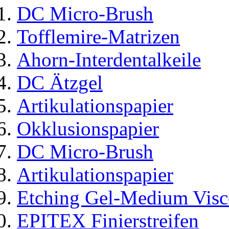
DC Micro-Brush
Tofflemire-Matrizen
Ahorn-Interdentalkeile
DC Ätzgel
Artikulationspapier
Okklusionspapier
DC Micro-Brush
Artikulationspapier
Etching Gel-Medium Visc
EPITEX Finierstreifen