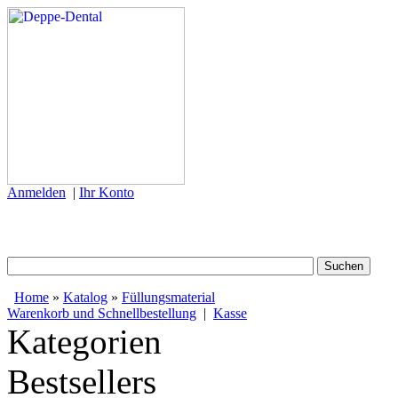
Anmelden
|
Ihr Konto
Home
»
Katalog
»
Füllungsmaterial
Warenkorb und Schnellbestellung
|
Kasse
Kategorien
Bestsellers