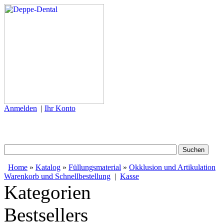
Anmelden
|
Ihr Konto
Home
»
Katalog
»
Füllungsmaterial
»
Okklusion und Artikulation
Warenkorb und Schnellbestellung
|
Kasse
Kategorien
Bestsellers