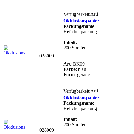
Verfügbarkeit:
Okklusionspapier
Packungsname
:
Heftchenpackung
Inhalt
:
200 Streifen
028009
:
Art
: BK09
Farbe
: blau
Form
: gerade
Verfügbarkeit:
Okklusionspapier
Packungsname
:
Heftchenpackung
Inhalt
:
200 Streifen
028009