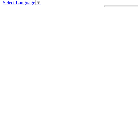
Select Language
▼