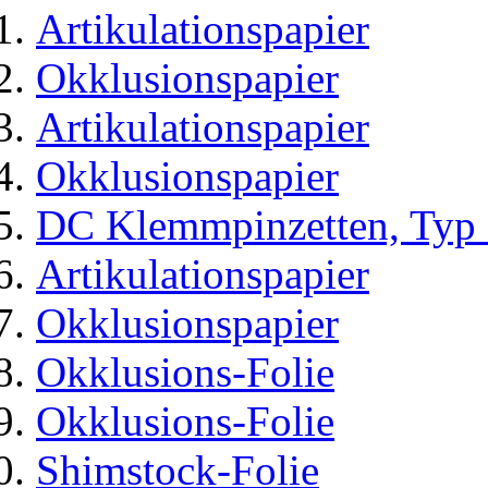
Artikulationspapier
Okklusionspapier
Artikulationspapier
Okklusionspapier
DC Klemmpinzetten, Typ 
Artikulationspapier
Okklusionspapier
Okklusions-Folie
Okklusions-Folie
Shimstock-Folie