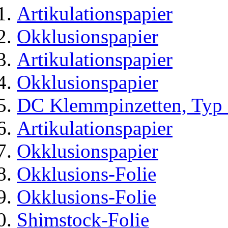
Artikulationspapier
Okklusionspapier
Artikulationspapier
Okklusionspapier
DC Klemmpinzetten, Typ 
Artikulationspapier
Okklusionspapier
Okklusions-Folie
Okklusions-Folie
Shimstock-Folie