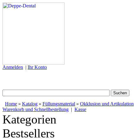
Anmelden
|
Ihr Konto
Home
»
Katalog
»
Füllungsmaterial
»
Okklusion und Artikulation
Warenkorb und Schnellbestellung
|
Kasse
Kategorien
Bestsellers