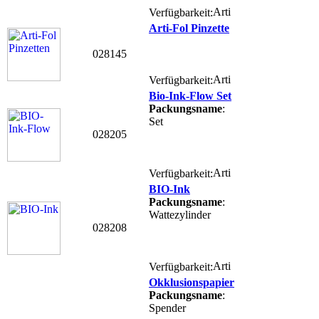
Verfügbarkeit:
Arti-Fol Pinzette
028145
Verfügbarkeit:
Bio-Ink-Flow Set
Packungsname
:
Set
028205
Verfügbarkeit:
BIO-Ink
Packungsname
:
Wattezylinder
028208
Verfügbarkeit:
Okklusionspapier
Packungsname
:
Spender