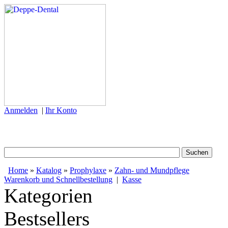
Anmelden
|
Ihr Konto
Home
»
Katalog
»
Prophylaxe
»
Zahn- und Mundpflege
Warenkorb und Schnellbestellung
|
Kasse
Kategorien
Bestsellers