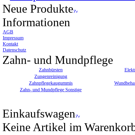
Neue Produkte
Informationen
AGB
Impressum
Kontakt
Datenschutz
Zahn- und Mundpflege
Zahnbürsten
Elekt
Zungenreinigung
Zahnpflegekaugummis
Wundbehan
Zahn- und Mundpflege Sonstige
Einkaufswagen
Keine Artikel im Warenkor