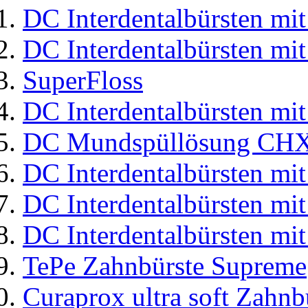
DC Interdentalbürsten mit
DC Interdentalbürsten mit
SuperFloss
DC Interdentalbürsten mit
DC Mundspüllösung CHX
DC Interdentalbürsten mit
DC Interdentalbürsten mit
DC Interdentalbürsten mit
TePe Zahnbürste Supreme
Curaprox ultra soft Zahnb