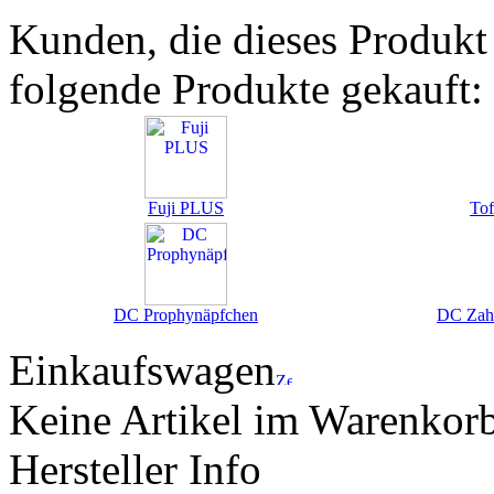
Kunden, die dieses Produkt
folgende Produkte gekauft:
Fuji PLUS
Tof
DC Prophynäpfchen
DC Zahn
Einkaufswagen
Keine Artikel im Warenkor
Hersteller Info