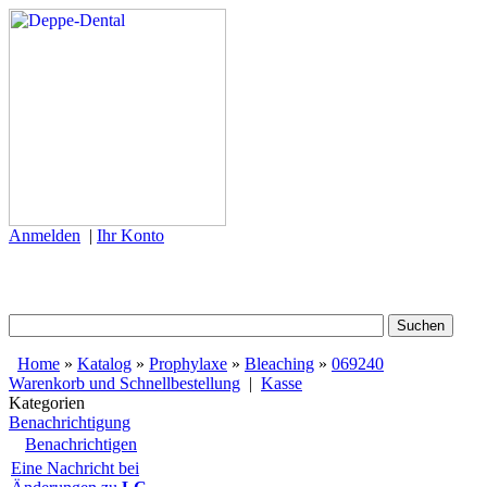
Anmelden
|
Ihr Konto
Home
»
Katalog
»
Prophylaxe
»
Bleaching
»
069240
Warenkorb und Schnellbestellung
|
Kasse
Kategorien
Benachrichtigung
Benachrichtigen
Eine Nachricht bei