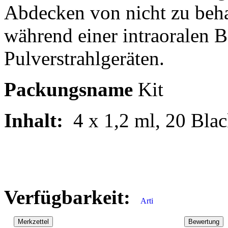
Abdecken von nicht zu be
während einer intraoralen 
Pulverstrahlgeräten.
Packungsname
Kit
Inhalt:
4 x 1,2 ml, 20 Bla
Verfügbarkeit: