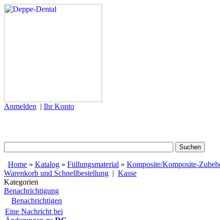
Anmelden
|
Ihr Konto
Home
»
Katalog
»
Füllungsmaterial
»
Komposite/Komposite-Zubeh
Warenkorb und Schnellbestellung
|
Kasse
Kategorien
Benachrichtigung
Benachrichtigen
Eine Nachricht bei