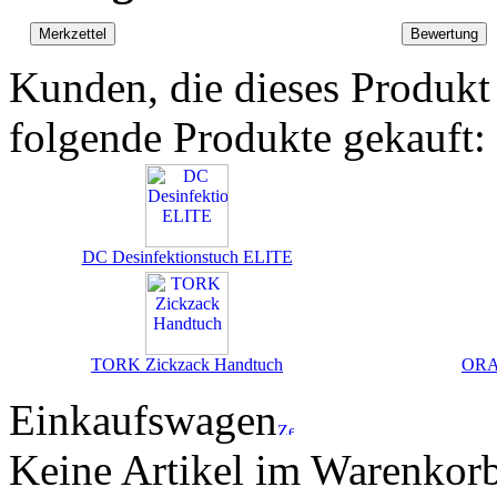
Kunden, die dieses Produkt
folgende Produkte gekauft:
DC Desinfektionstuch ELITE
TORK Zickzack Handtuch
ORA
Einkaufswagen
Keine Artikel im Warenkor