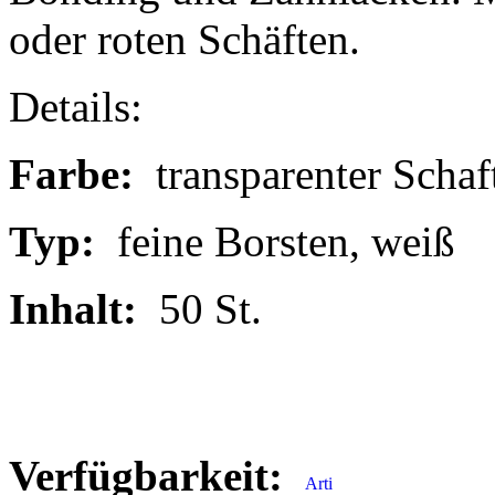
oder roten Schäften.
Details:
Farbe:
transparenter Schaf
Typ:
feine Borsten, weiß
Inhalt:
50 St.
Verfügbarkeit: