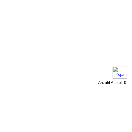
Anzahl Artikel: 0