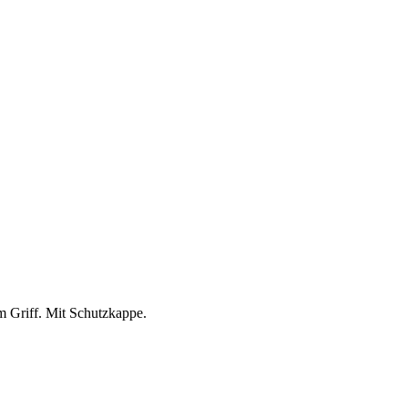
m Griff. Mit Schutzkappe.