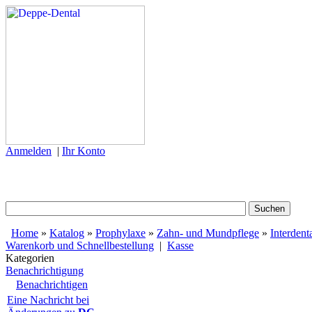
Anmelden
|
Ihr Konto
Home
»
Katalog
»
Prophylaxe
»
Zahn- und Mundpflege
»
Interdent
Warenkorb und Schnellbestellung
|
Kasse
Kategorien
Benachrichtigung
Benachrichtigen
Eine Nachricht bei