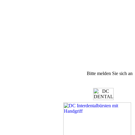
Bitte melden Sie sich an