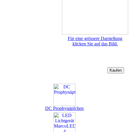
Für eine grössere Darstellung
klicken Sie auf das Bild.
DC Prophynäpfchen