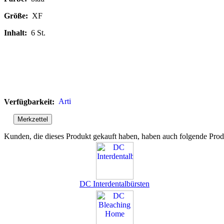
Größe:
XF
Inhalt:
6 St.
Verfügbarkeit:
Kunden, die dieses Produkt gekauft haben, haben auch folgende Prod
DC Interdentalbürsten