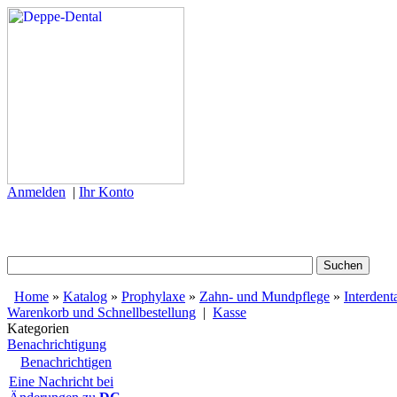
Anmelden
|
Ihr Konto
Home
»
Katalog
»
Prophylaxe
»
Zahn- und Mundpflege
»
Interdent
Warenkorb und Schnellbestellung
|
Kasse
Kategorien
Benachrichtigung
Benachrichtigen
Eine Nachricht bei