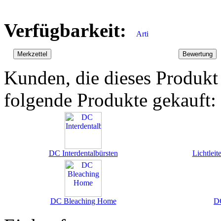
Verfügbarkeit:
Kunden, die dieses Produkt
folgende Produkte gekauft:
DC Interdentalbürsten
Lichtlei
DC Bleaching Home
D