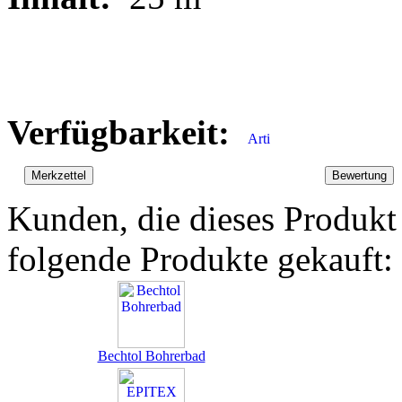
Verfügbarkeit:
Kunden, die dieses Produkt
folgende Produkte gekauft:
Bechtol Bohrerbad