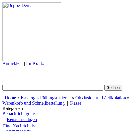
Anmelden
|
Ihr Konto
Home
»
Katalog
»
Füllungsmaterial
»
Okklusion und Artikulation
»
Warenkorb und Schnellbestellung
|
Kasse
Kategorien
Benachrichtigung
Benachrichtigen
Eine Nachricht bei