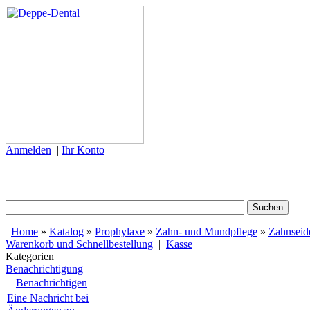
Anmelden
|
Ihr Konto
Home
»
Katalog
»
Prophylaxe
»
Zahn- und Mundpflege
»
Zahnseid
Warenkorb und Schnellbestellung
|
Kasse
Kategorien
Benachrichtigung
Benachrichtigen
Eine Nachricht bei