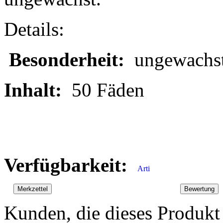
Details:
Besonderheit:
ungewachs
Inhalt:
50 Fäden
Verfügbarkeit:
Kunden, die dieses Produkt