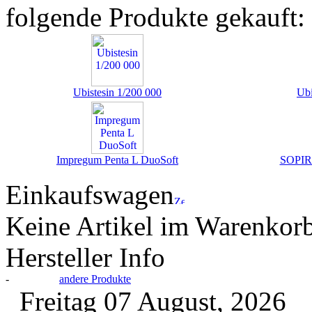
folgende Produkte gekauft:
Ubistesin 1/200 000
Ubi
Impregum Penta L DuoSoft
SOPIRA
Einkaufswagen
Keine Artikel im Warenkor
Hersteller Info
-
andere Produkte
Freitag 07 August, 2026