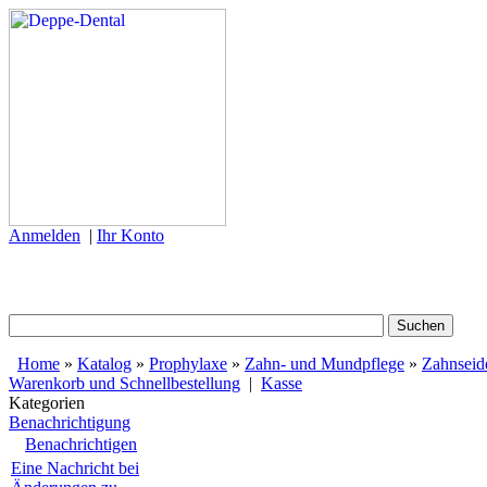
Anmelden
|
Ihr Konto
Home
»
Katalog
»
Prophylaxe
»
Zahn- und Mundpflege
»
Zahnseid
Warenkorb und Schnellbestellung
|
Kasse
Kategorien
Benachrichtigung
Benachrichtigen
Eine Nachricht bei