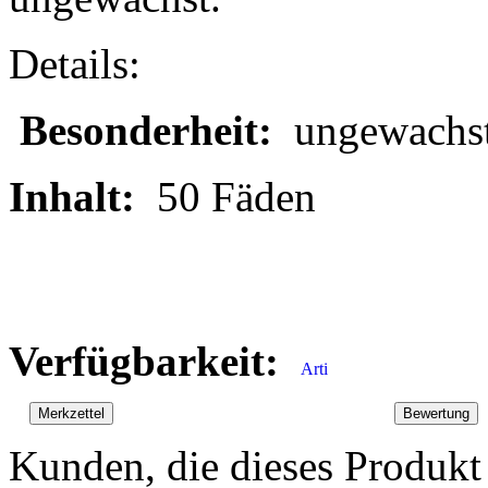
Details:
Besonderheit:
ungewachs
Inhalt:
50 Fäden
Verfügbarkeit:
Kunden, die dieses Produkt