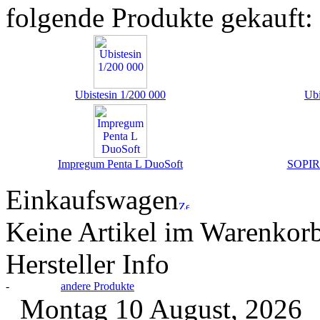
folgende Produkte gekauft:
Ubistesin 1/200 000
Ubi
Impregum Penta L DuoSoft
SOPIRA
Einkaufswagen
Keine Artikel im Warenkor
Hersteller Info
-
andere Produkte
Montag 10 August, 2026