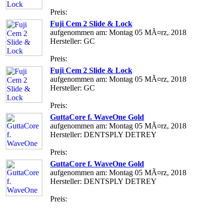
Preis:
Fuji Cem 2 Slide & Lock
aufgenommen am: Montag 05 MÃ¤rz, 2018
Hersteller: GC
Preis:
Fuji Cem 2 Slide & Lock
aufgenommen am: Montag 05 MÃ¤rz, 2018
Hersteller: GC
Preis:
GuttaCore f. WaveOne Gold
aufgenommen am: Montag 05 MÃ¤rz, 2018
Hersteller: DENTSPLY DETREY
Preis:
GuttaCore f. WaveOne Gold
aufgenommen am: Montag 05 MÃ¤rz, 2018
Hersteller: DENTSPLY DETREY
Preis: