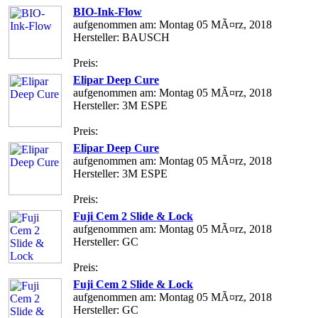
BIO-Ink-Flow
aufgenommen am: Montag 05 MÃ¤rz, 2018
Hersteller: BAUSCH
Preis:
Elipar Deep Cure
aufgenommen am: Montag 05 MÃ¤rz, 2018
Hersteller: 3M ESPE
Preis:
Elipar Deep Cure
aufgenommen am: Montag 05 MÃ¤rz, 2018
Hersteller: 3M ESPE
Preis:
Fuji Cem 2 Slide & Lock
aufgenommen am: Montag 05 MÃ¤rz, 2018
Hersteller: GC
Preis:
Fuji Cem 2 Slide & Lock
aufgenommen am: Montag 05 MÃ¤rz, 2018
Hersteller: GC