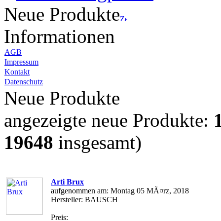
Neue Produkte
Informationen
AGB
Impressum
Kontakt
Datenschutz
Neue Produkte
angezeigte neue Produkte:
19648
insgesamt)
Arti Brux
aufgenommen am: Montag 05 MÃ¤rz, 2018
Hersteller: BAUSCH
Preis: