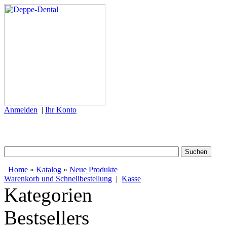
Anmelden
|
Ihr Konto
Home
»
Katalog
»
Neue Produkte
Warenkorb und Schnellbestellung
|
Kasse
Kategorien
Bestsellers