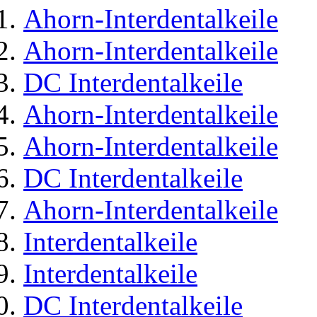
Ahorn-Interdentalkeile
Ahorn-Interdentalkeile
DC Interdentalkeile
Ahorn-Interdentalkeile
Ahorn-Interdentalkeile
DC Interdentalkeile
Ahorn-Interdentalkeile
Interdentalkeile
Interdentalkeile
DC Interdentalkeile