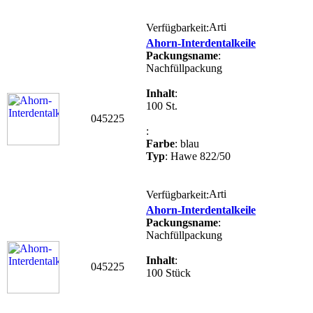
Verfügbarkeit:
Ahorn-Interdentalkeile
Packungsname
:
Nachfüllpackung
Inhalt
:
100 St.
045225
:
Farbe
: blau
Typ
: Hawe 822/50
Verfügbarkeit:
Ahorn-Interdentalkeile
Packungsname
:
Nachfüllpackung
Inhalt
:
045225
100 Stück