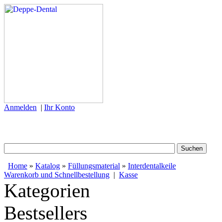
Anmelden
|
Ihr Konto
Home
»
Katalog
»
Füllungsmaterial
»
Interdentalkeile
Warenkorb und Schnellbestellung
|
Kasse
Kategorien
Bestsellers