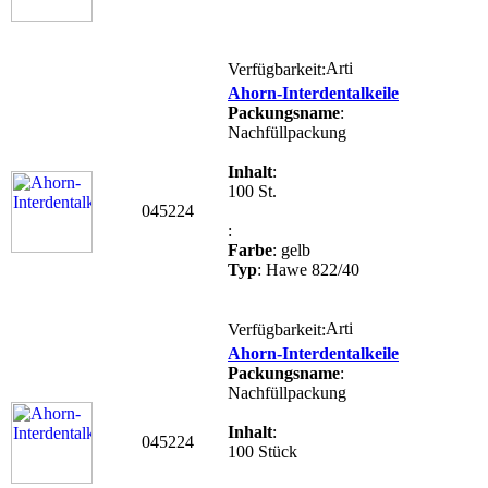
Verfügbarkeit:
Ahorn-Interdentalkeile
Packungsname
:
Nachfüllpackung
Inhalt
:
100 St.
045224
:
Farbe
: gelb
Typ
: Hawe 822/40
Verfügbarkeit:
Ahorn-Interdentalkeile
Packungsname
:
Nachfüllpackung
Inhalt
:
045224
100 Stück