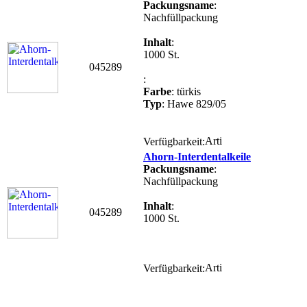
Packungsname
:
Nachfüllpackung
Inhalt
:
1000 St.
045289
:
Farbe
: türkis
Typ
: Hawe 829/05
Verfügbarkeit:
Ahorn-Interdentalkeile
Packungsname
:
Nachfüllpackung
Inhalt
:
045289
1000 St.
Verfügbarkeit: