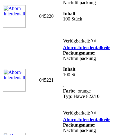
Nachfüllpackung
Inhalt
:
045220
100 Stück
Verfügbarkeit:
Ahorn-Interdentalkeile
Packungsname
:
Nachfüllpackung
Inhalt
:
100 St.
045221
:
Farbe
: orange
Typ
: Hawe 822/10
Verfügbarkeit:
Ahorn-Interdentalkeile
Packungsname
:
Nachfüllpackung