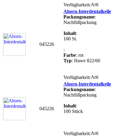
Verfügbarkeit:
Ahorn-Interdentalkeile
Packungsname
:
Nachfüllpackung
Inhalt
:
100 St.
045226
:
Farbe
: rot
Typ
: Hawe 822/60
Verfügbarkeit:
Ahorn-Interdentalkeile
Packungsname
:
Nachfüllpackung
Inhalt
:
045226
100 Stück
Verfügbarkeit: