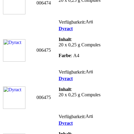
20 x 0,25 g Compules
006474
Verfügbarkeit:
Dyract
Inhalt
:
20 x 0,25 g Compules
006475
Farbe
: A4
Verfügbarkeit:
Dyract
Inhalt
:
20 x 0,25 g Compules
006475
Verfügbarkeit:
Dyract
Inhalt
: