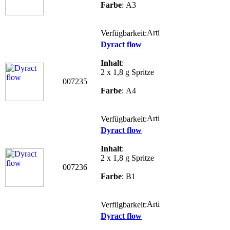
Farbe
: A3
Verfügbarkeit:
Dyract flow
Inhalt
:
2 x 1,8 g Spritze
007235
Farbe
: A4
Verfügbarkeit:
Dyract flow
Inhalt
:
2 x 1,8 g Spritze
007236
Farbe
: B1
Verfügbarkeit:
Dyract flow