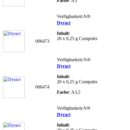
Farbe
: A3
Verfügbarkeit:
Dyract
Inhalt
:
20 x 0,25 g Compules
006473
Verfügbarkeit:
Dyract
Inhalt
:
20 x 0,25 g Compules
006474
Farbe
: A3,5
Verfügbarkeit:
Dyract
Inhalt
: