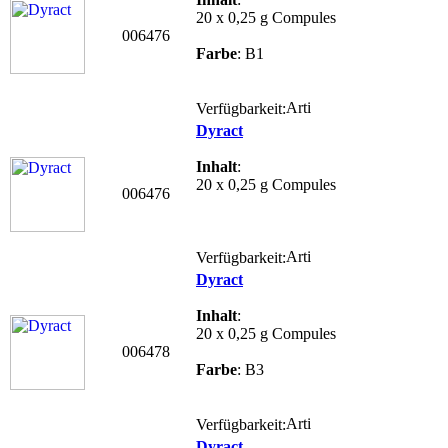
20 x 0,25 g Compules
006476
Farbe
: B1
Verfügbarkeit:
Dyract
Inhalt
:
20 x 0,25 g Compules
006476
Verfügbarkeit:
Dyract
Inhalt
:
20 x 0,25 g Compules
006478
Farbe
: B3
Verfügbarkeit:
Dyract