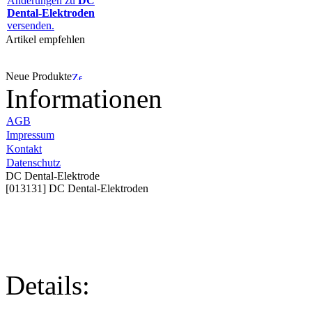
Änderungen zu
DC
Dental-Elektroden
versenden.
Artikel empfehlen
Neue Produkte
Informationen
AGB
Impressum
Kontakt
Datenschutz
DC Dental-Elektrode
[013131] DC Dental-Elektroden
Details: