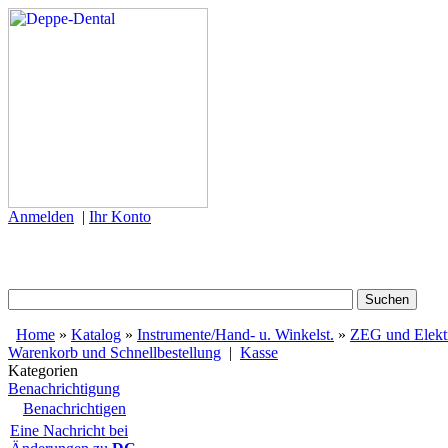
Anmelden
|
Ihr Konto
Home
»
Katalog
»
Instrumente/Hand- u. Winkelst.
»
ZEG und Elektr
Warenkorb und Schnellbestellung
|
Kasse
Kategorien
Benachrichtigung
Benachrichtigen
Eine Nachricht bei