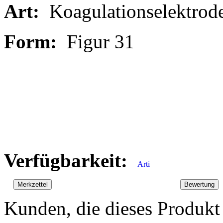
Art:
Koagulationselektrod
Form:
Figur 31
Verfügbarkeit:
Kunden, die dieses Produkt