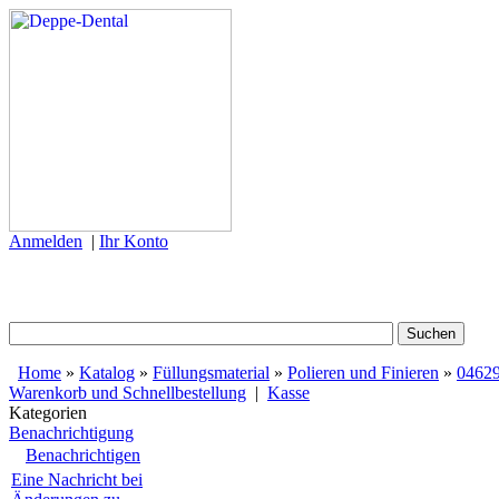
Anmelden
|
Ihr Konto
Home
»
Katalog
»
Füllungsmaterial
»
Polieren und Finieren
»
0462
Warenkorb und Schnellbestellung
|
Kasse
Kategorien
Benachrichtigung
Benachrichtigen
Eine Nachricht bei