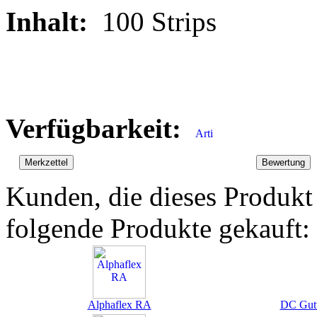
Inhalt:
100 Strips
Verfügbarkeit:
Kunden, die dieses Produkt
folgende Produkte gekauft:
Alphaflex RA
DC Gutt