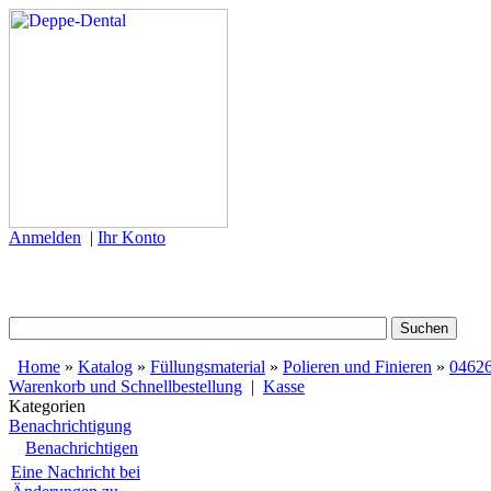
Anmelden
|
Ihr Konto
Home
»
Katalog
»
Füllungsmaterial
»
Polieren und Finieren
»
0462
Warenkorb und Schnellbestellung
|
Kasse
Kategorien
Benachrichtigung
Benachrichtigen
Eine Nachricht bei