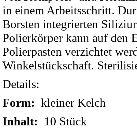
in einem Arbeitsschritt. Dur
Borsten integrierten Silizi
Polierkörper kann auf den 
Polierpasten verzichtet wer
Winkelstückschaft. Sterilisi
Details:
Form:
kleiner Kelch
Inhalt:
10 Stück