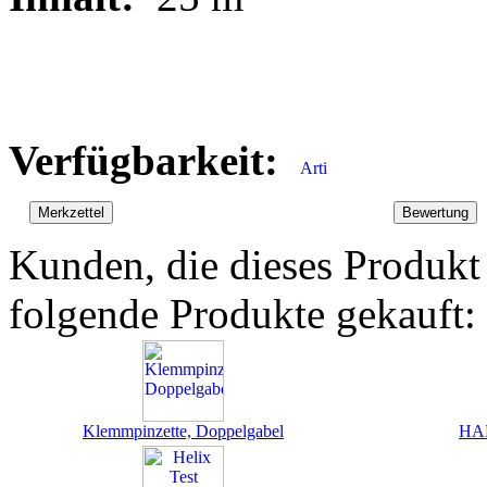
Verfügbarkeit:
Kunden, die dieses Produkt
folgende Produkte gekauft:
Klemmpinzette, Doppelgabel
HA