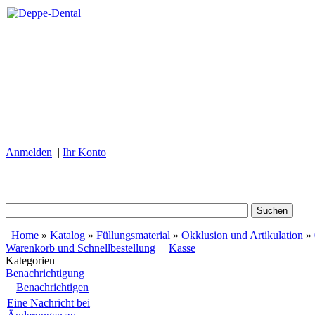
Anmelden
|
Ihr Konto
Home
»
Katalog
»
Füllungsmaterial
»
Okklusion und Artikulation
»
Warenkorb und Schnellbestellung
|
Kasse
Kategorien
Benachrichtigung
Benachrichtigen
Eine Nachricht bei