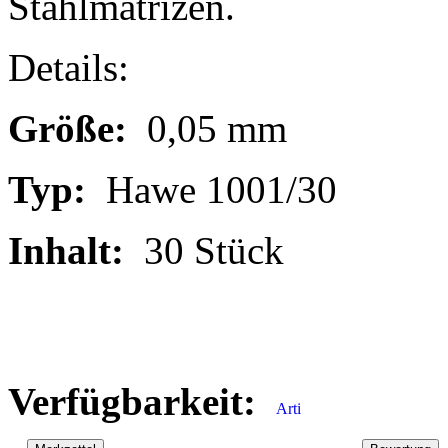
Stahlmatrizen.
Details:
Größe:
0,05 mm
Typ:
Hawe 1001/30
Inhalt:
30 Stück
Verfügbarkeit: