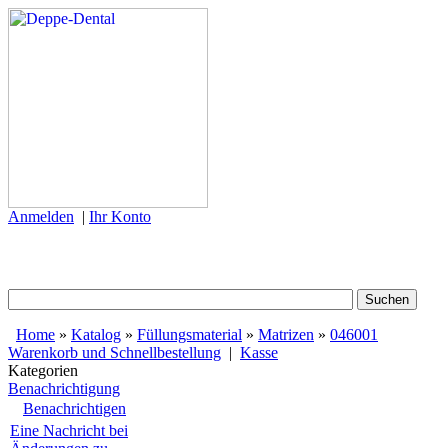
Anmelden
|
Ihr Konto
Home
»
Katalog
»
Füllungsmaterial
»
Matrizen
»
046001
Warenkorb und Schnellbestellung
|
Kasse
Kategorien
Benachrichtigung
Benachrichtigen
Eine Nachricht bei