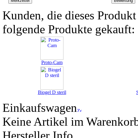
Kunden, die dieses Produkt
folgende Produkte gekauft:
Proto-Cam
Biogel D steril
Einkaufswagen
Keine Artikel im Warenkor
Hersteller Info